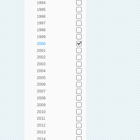
1994
1995
1996
1997
1998
1999
2000
2001
2002
2003
2004
2005
2006
2007
2008
2009
2010
2011
2012
2013
2014