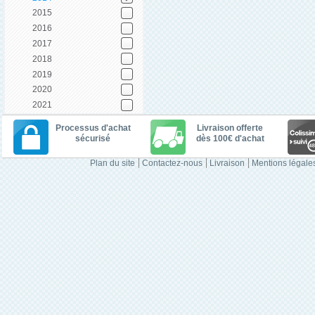
2015
2016
2017
2018
2019
2020
2021
Processus d'achat
Livraison offerte
sécurisé
dès 100€ d'achat
Plan du site
Contactez-nous
Livraison
Mentions légale