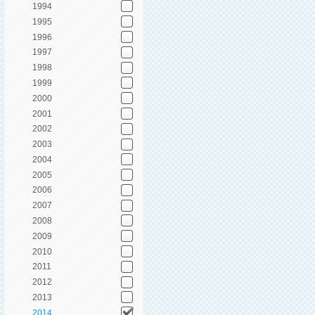
1994
1995
1996
1997
1998
1999
2000
2001
2002
2003
2004
2005
2006
2007
2008
2009
2010
2011
2012
2013
2014