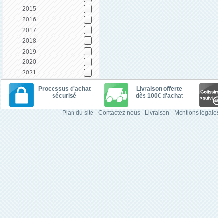
2015
2016
2017
2018
2019
2020
2021
Processus d'achat
Livraison offerte
sécurisé
dès 100€ d'achat
Plan du site
Contactez-nous
Livraison
Mentions légale