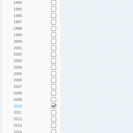
1994
1995
1996
1997
1998
1999
2000
2001
2002
2003
2004
2005
2006
2007
2008
2009
2010
2011
2012
2013
2014