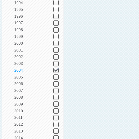
1994
1995
1996
1997
1998
1999
2000
2001
2002
2003
2004
2005
2006
2007
2008
2009
2010
2011
2012
2013
2014