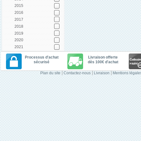
2015
2016
2017
2018
2019
2020
2021
Processus d'achat
Livraison offerte
sécurisé
dès 100€ d'achat
Plan du site
Contactez-nous
Livraison
Mentions légale