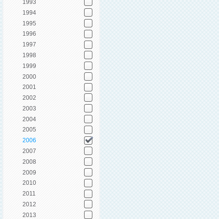
1993
1994
1995
1996
1997
1998
1999
2000
2001
2002
2003
2004
2005
2006
2007
2008
2009
2010
2011
2012
2013