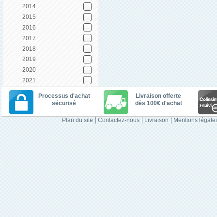
2014
2015
2016
2017
2018
2019
2020
2021
Processus d'achat
Livraison offerte
sécurisé
dès 100€ d'achat
Plan du site
Contactez-nous
Livraison
Mentions légale