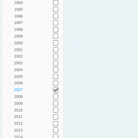
1994
1995
1996
1997
1998
1999
2000
2001
2002
2003
2004
2005
2006
2007
2008
2009
2010
2011
2012
2013
2014