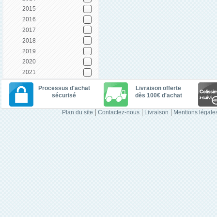
2015
2016
2017
2018
2019
2020
2021
Processus d'achat
Livraison offerte
sécurisé
dès 100€ d'achat
Plan du site
Contactez-nous
Livraison
Mentions légale