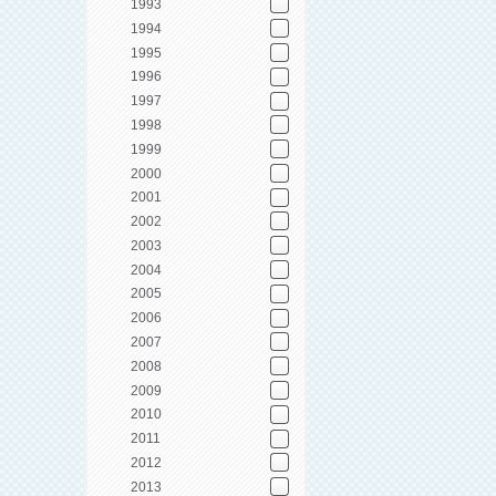
1993
1994
1995
1996
1997
1998
1999
2000
2001
2002
2003
2004
2005
2006
2007
2008
2009
2010
2011
2012
2013