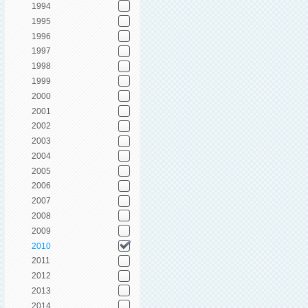
1994
1995
1996
1997
1998
1999
2000
2001
2002
2003
2004
2005
2006
2007
2008
2009
2010
2011
2012
2013
2014