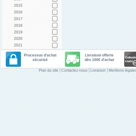
2015
2016
2017
2018
2019
2020
2021
Processus d'achat
Livraison offerte
sécurisé
dès 100€ d'achat
Plan du site
Contactez-nous
Livraison
Mentions légale