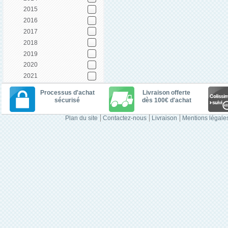
2015
2016
2017
2018
2019
2020
2021
Processus d'achat
Livraison offerte
sécurisé
dès 100€ d'achat
Plan du site
Contactez-nous
Livraison
Mentions légale