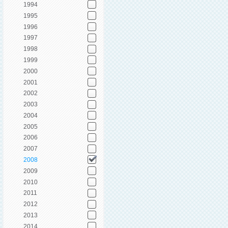
1994
1995
1996
1997
1998
1999
2000
2001
2002
2003
2004
2005
2006
2007
2008
2009
2010
2011
2012
2013
2014