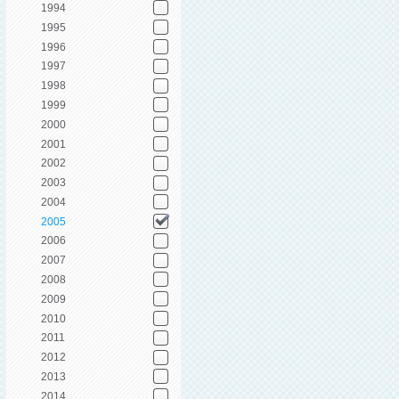
1994
1995
1996
1997
1998
1999
2000
2001
2002
2003
2004
2005
2006
2007
2008
2009
2010
2011
2012
2013
2014