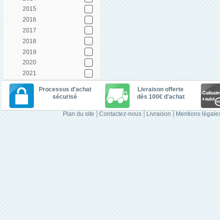
2015
2016
2017
2018
2019
2020
2021
Processus d'achat
Livraison offerte
sécurisé
dès 100€ d'achat
Plan du site
Contactez-nous
Livraison
Mentions légale