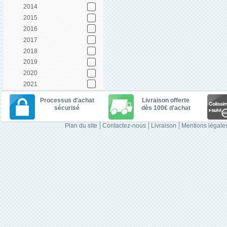
2014
2015
2016
2017
2018
2019
2020
2021
Processus d'achat
Livraison offerte
sécurisé
dès 100€ d'achat
Plan du site
Contactez-nous
Livraison
Mentions légale