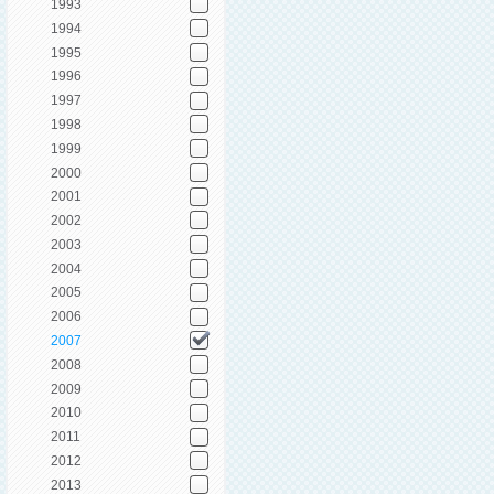
1993
1994
1995
1996
1997
1998
1999
2000
2001
2002
2003
2004
2005
2006
2007
2008
2009
2010
2011
2012
2013