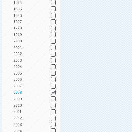
1994
1995
1996
1997
1998
1999
2000
2001
2002
2003
2004
2005
2006
2007
2008
2009
2010
2011
2012
2013
2014