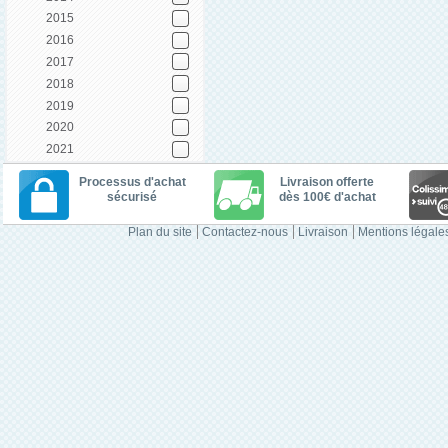
2015
2016
2017
2018
2019
2020
2021
Processus d'achat
Livraison offerte
sécurisé
dès 100€ d'achat
Plan du site
Contactez-nous
Livraison
Mentions légale