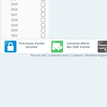
2015
2016
2017
2018
2019
2020
2021
Processus d'achat
Livraison offerte
sécurisé
dès 100€ d'achat
Plan du site
Contactez-nous
Livraison
Mentions légale