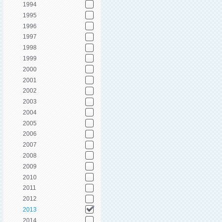
1994
1995
1996
1997
1998
1999
2000
2001
2002
2003
2004
2005
2006
2007
2008
2009
2010
2011
2012
2013
2014