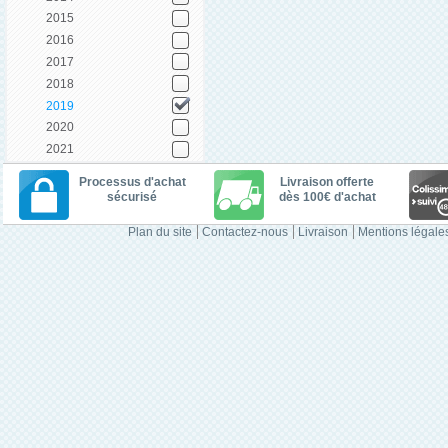
2015
2016
2017
2018
2019
2020
2021
Processus d'achat
Livraison offerte
sécurisé
dès 100€ d'achat
Plan du site
Contactez-nous
Livraison
Mentions légale