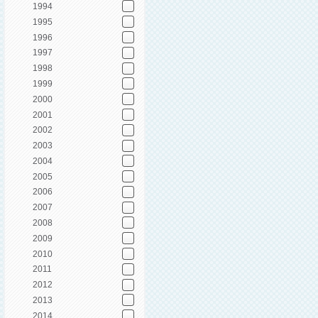
1994
1995
1996
1997
1998
1999
2000
2001
2002
2003
2004
2005
2006
2007
2008
2009
2010
2011
2012
2013
2014