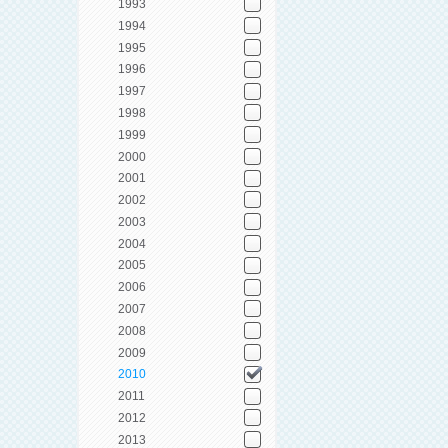
1993
1994
1995
1996
1997
1998
1999
2000
2001
2002
2003
2004
2005
2006
2007
2008
2009
2010
2011
2012
2013