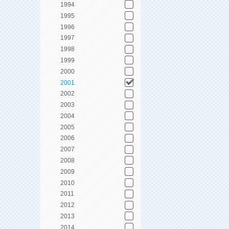
1994
1995
1996
1997
1998
1999
2000
2001
2002
2003
2004
2005
2006
2007
2008
2009
2010
2011
2012
2013
2014