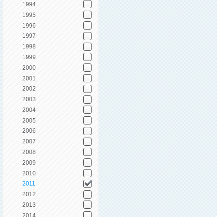
1994
1995
1996
1997
1998
1999
2000
2001
2002
2003
2004
2005
2006
2007
2008
2009
2010
2011
2012
2013
2014