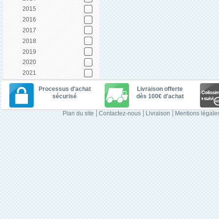
2015
2016
2017
2018
2019
2020
2021
Processus d'achat
Livraison offerte
sécurisé
dès 100€ d'achat
Plan du site
Contactez-nous
Livraison
Mentions légale