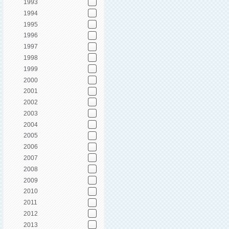
1993
1994
1995
1996
1997
1998
1999
2000
2001
2002
2003
2004
2005
2006
2007
2008
2009
2010
2011
2012
2013