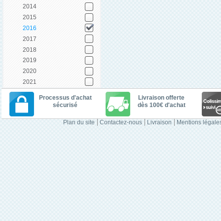
2014
2015
2016
2017
2018
2019
2020
2021
Processus d'achat
Livraison offerte
sécurisé
dès 100€ d'achat
Plan du site
Contactez-nous
Livraison
Mentions légale