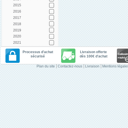
2015
2016
2017
2018
2019
2020
2021
Processus d'achat
Livraison offerte
sécurisé
dès 100€ d'achat
Plan du site
Contactez-nous
Livraison
Mentions légale