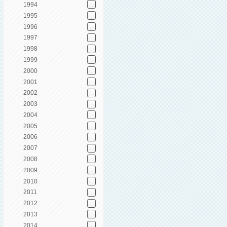
1994
1995
1996
1997
1998
1999
2000
2001
2002
2003
2004
2005
2006
2007
2008
2009
2010
2011
2012
2013
2014