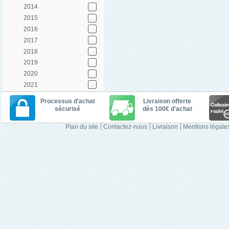
2014
2015
2016
2017
2018
2019
2020
2021
Processus d'achat
Livraison offerte
sécurisé
dès 100€ d'achat
Plan du site
Contactez-nous
Livraison
Mentions légale