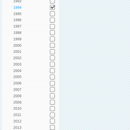
1993
1994
1995
1996
1997
1998
1999
2000
2001
2002
2003
2004
2005
2006
2007
2008
2009
2010
2011
2012
2013