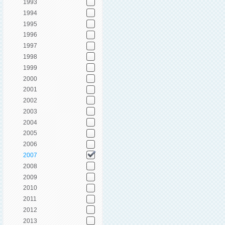
1993
1994
1995
1996
1997
1998
1999
2000
2001
2002
2003
2004
2005
2006
2007
2008
2009
2010
2011
2012
2013