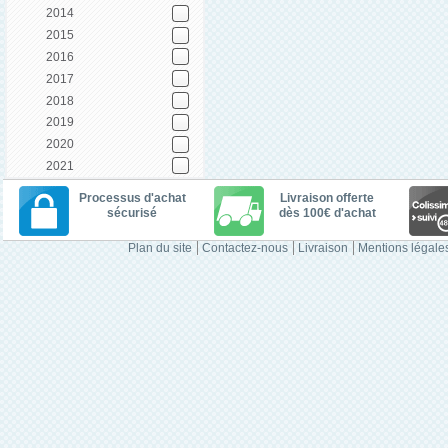
2014
2015
2016
2017
2018
2019
2020
2021
Processus d'achat
Livraison offerte
sécurisé
dès 100€ d'achat
Plan du site
Contactez-nous
Livraison
Mentions légale