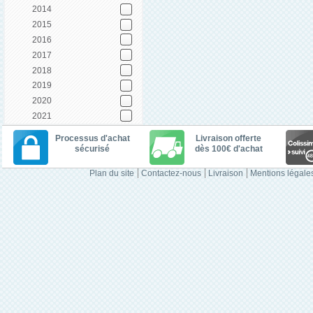
2014
2015
2016
2017
2018
2019
2020
2021
Processus d'achat
Livraison offerte
sécurisé
dès 100€ d'achat
Plan du site
Contactez-nous
Livraison
Mentions légale