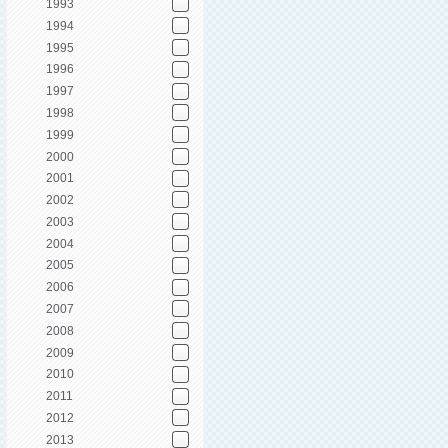
1993
1994
1995
1996
1997
1998
1999
2000
2001
2002
2003
2004
2005
2006
2007
2008
2009
2010
2011
2012
2013