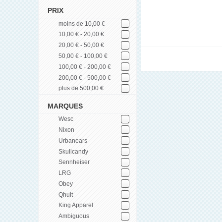
PRIX
moins de 10,00 €
10,00 € - 20,00 €
20,00 € - 50,00 €
50,00 € - 100,00 €
100,00 € - 200,00 €
200,00 € - 500,00 €
plus de 500,00 €
MARQUES
Wesc
Nixon
Urbanears
Skullcandy
Sennheiser
LRG
Obey
Qhuit
King Apparel
Ambiguous