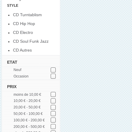
STYLE
CD Turntablism
CD Hip Hop
CD Electro
CD Soul Funk Jazz
CD Autres
ETAT
Neuf
Occasion
PRIX
moins de 10,00 €
10,00 € - 20,00 €
20,00 € - 50,00 €
50,00 € - 100,00 €
100,00 € - 200,00 €
200,00 € - 500,00 €