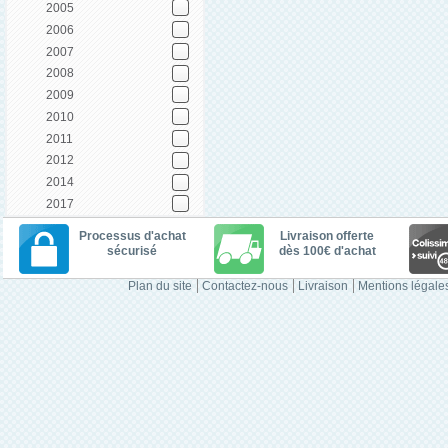
2005
2006
2007
2008
2009
2010
2011
2012
2014
2017
Processus d'achat
Livraison offerte
sécurisé
dès 100€ d'achat
Plan du site
Contactez-nous
Livraison
Mentions légale