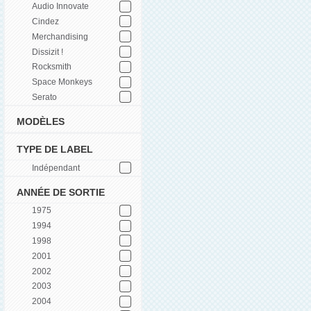
Audio Innovate
Cindez
Merchandising
Dissizit !
Rocksmith
Space Monkeys
Serato
MODÈLES
TYPE DE LABEL
Indépendant
ANNÉE DE SORTIE
1975
1994
1998
2001
2002
2003
2004