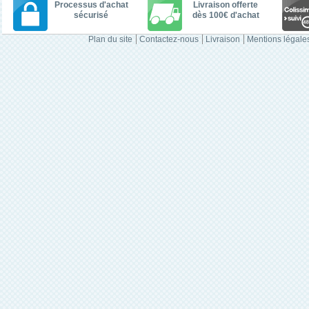
Processus d'achat
Livraison offerte
sécurisé
dès 100€ d'achat
Plan du site
Contactez-nous
Livraison
Mentions légale