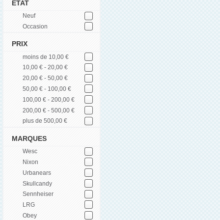
ETAT
Neuf
Occasion
PRIX
moins de 10,00 €
10,00 € - 20,00 €
20,00 € - 50,00 €
50,00 € - 100,00 €
100,00 € - 200,00 €
200,00 € - 500,00 €
plus de 500,00 €
MARQUES
Wesc
Nixon
Urbanears
Skullcandy
Sennheiser
LRG
Obey