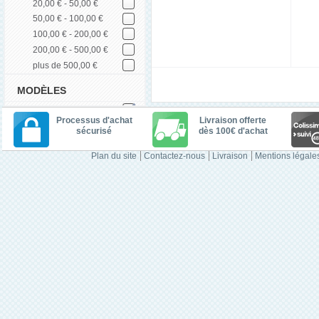
20,00 € - 50,00 €
50,00 € - 100,00 €
100,00 € - 200,00 €
200,00 € - 500,00 €
plus de 500,00 €
MODÈLES
Processus d'achat
Livraison offerte
sécurisé
dès 100€ d'achat
Plan du site
Contactez-nous
Livraison
Mentions légale