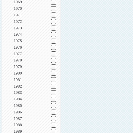
1969
1970
1971
1972
1973
1974
1975
1976
1977
1978
1979
1980
1981
1982
1983
1984
1985
1986
1987
1988
1989