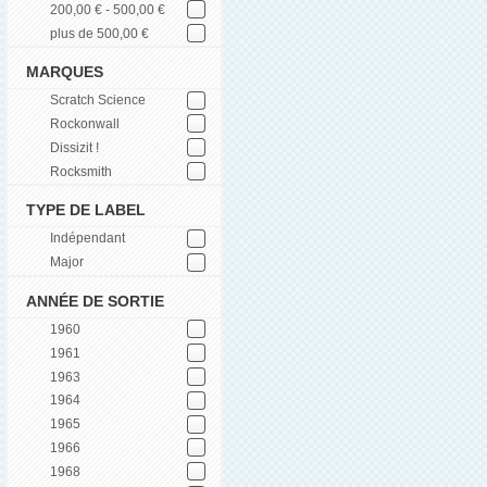
200,00 € - 500,00 €
plus de 500,00 €
MARQUES
Scratch Science
Rockonwall
Dissizit !
Rocksmith
TYPE DE LABEL
Indépendant
Major
ANNÉE DE SORTIE
1960
1961
1963
1964
1965
1966
1968