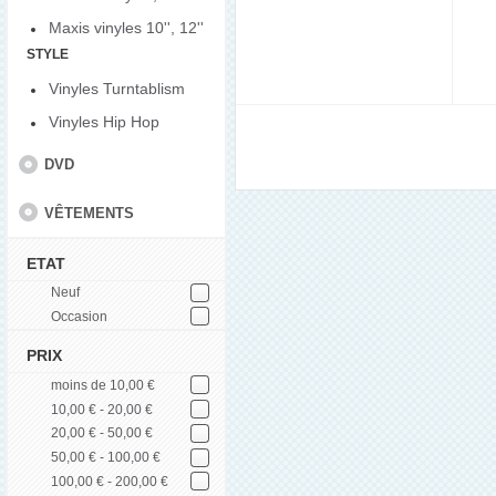
Maxis vinyles 10'', 12''
STYLE
Vinyles Turntablism
Vinyles Hip Hop
DVD
VÊTEMENTS
ETAT
Neuf
Occasion
PRIX
moins de 10,00 €
10,00 € - 20,00 €
20,00 € - 50,00 €
50,00 € - 100,00 €
100,00 € - 200,00 €