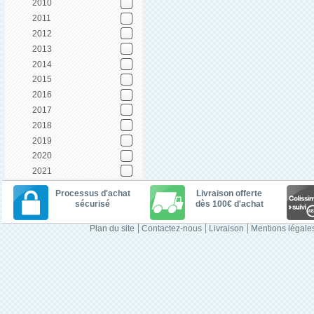
2010
2011
2012
2013
2014
2015
2016
2017
2018
2019
2020
2021
Processus d'achat
Livraison offerte
sécurisé
dès 100€ d'achat
Plan du site
Contactez-nous
Livraison
Mentions légale