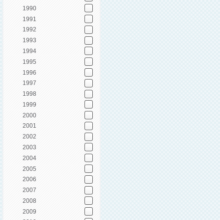
1990
1991
1992
1993
1994
1995
1996
1997
1998
1999
2000
2001
2002
2003
2004
2005
2006
2007
2008
2009