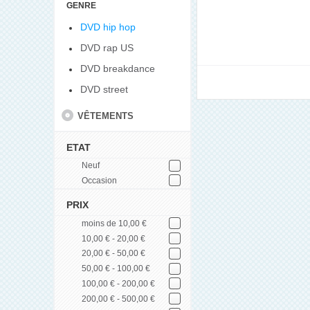
GENRE
DVD hip hop
DVD rap US
DVD breakdance
DVD street
VÊTEMENTS
ETAT
Neuf
Occasion
PRIX
moins de 10,00 €
10,00 € - 20,00 €
20,00 € - 50,00 €
50,00 € - 100,00 €
100,00 € - 200,00 €
200,00 € - 500,00 €