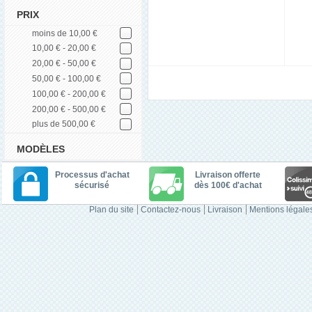
PRIX
moins de 10,00 €
10,00 € - 20,00 €
20,00 € - 50,00 €
50,00 € - 100,00 €
100,00 € - 200,00 €
200,00 € - 500,00 €
plus de 500,00 €
MODÈLES
Processus d'achat
Livraison offerte
sécurisé
dès 100€ d'achat
Plan du site
Contactez-nous
Livraison
Mentions légale