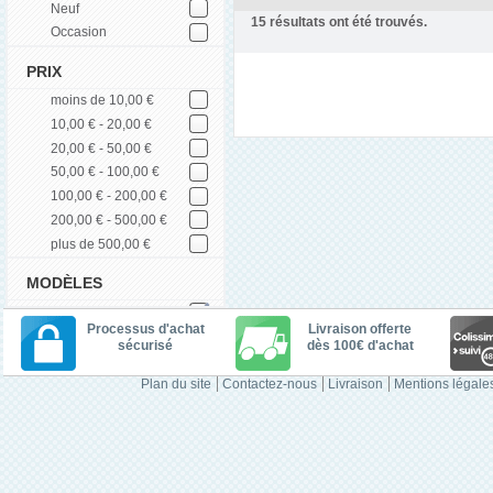
Neuf
15
résultats ont été trouvés.
Occasion
PRIX
moins de 10,00 €
10,00 € - 20,00 €
20,00 € - 50,00 €
50,00 € - 100,00 €
100,00 € - 200,00 €
200,00 € - 500,00 €
plus de 500,00 €
MODÈLES
Processus d'achat
Livraison offerte
sécurisé
dès 100€ d'achat
Plan du site
Contactez-nous
Livraison
Mentions légale