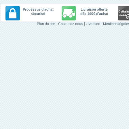
Processus d'achat
Livraison offerte
sécurisé
dès 100€ d'achat
Plan du site
Contactez-nous
Livraison
Mentions légale