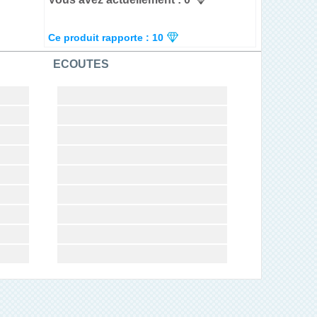
Ce produit rapporte : 10
ECOUTES