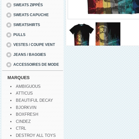
SWEATS ZIPPÉS
SWEATS CAPUCHE
SWEATSHIRTS
PULLS
VESTES / COUPE VENT
JEANS / BAGGIES
ACCESSOIRES DE MODE
MARQUES
AMBIGUOUS
ATTICUS
BEAUTIFUL DECAY
BJORKVIN
BOXFRESH
CINDEZ
CTRL
DESTROY ALL TOYS