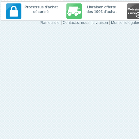
Processus d'achat
Livraison offerte
sécurisé
dès 100€ d'achat
Plan du site
Contactez-nous
Livraison
Mentions légale