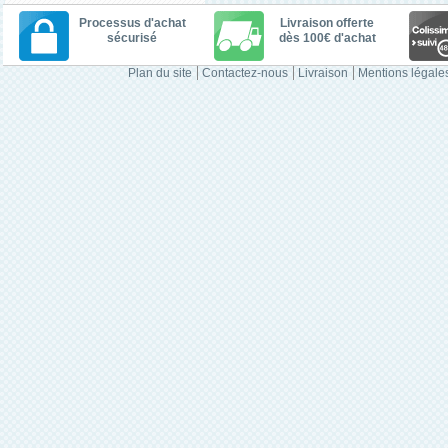
Processus d'achat
Livraison offerte
sécurisé
dès 100€ d'achat
Plan du site
Contactez-nous
Livraison
Mentions légale