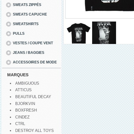
SWEATS ZIPPÉS
SWEATS CAPUCHE
SWEATSHIRTS
PULLS
VESTES / COUPE VENT
JEANS / BAGGIES
ACCESSOIRES DE MODE
MARQUES
AMBIGUOUS
ATTICUS
BEAUTIFUL DECAY
BJORKVIN
BOXFRESH
CINDEZ
CTRL
DESTROY ALL TOYS