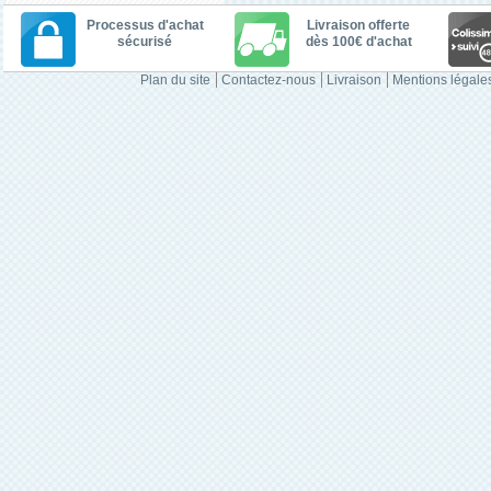
Processus d'achat
Livraison offerte
sécurisé
dès 100€ d'achat
Plan du site
Contactez-nous
Livraison
Mentions légale