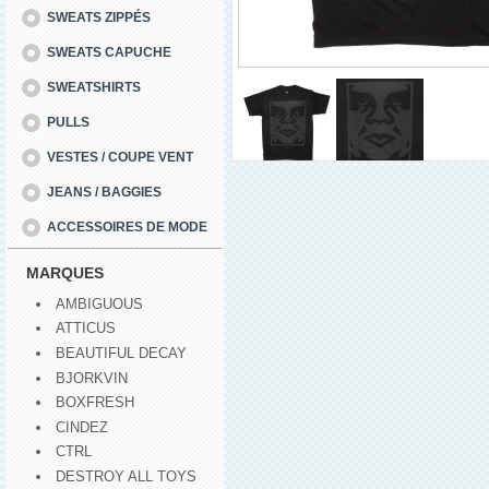
SWEATS ZIPPÉS
SWEATS CAPUCHE
SWEATSHIRTS
PULLS
VESTES / COUPE VENT
JEANS / BAGGIES
ACCESSOIRES DE MODE
MARQUES
AMBIGUOUS
ATTICUS
BEAUTIFUL DECAY
BJORKVIN
BOXFRESH
CINDEZ
CTRL
DESTROY ALL TOYS