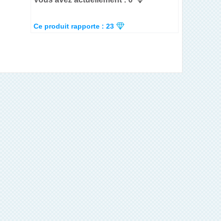
Ce produit rapporte : 23