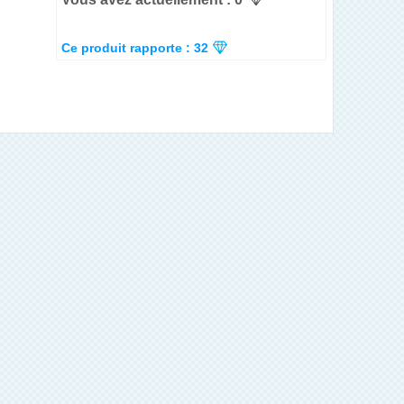
Ce produit rapporte : 32