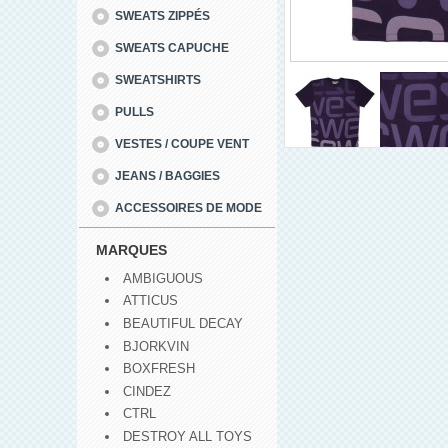
SWEATS ZIPPÉS
SWEATS CAPUCHE
SWEATSHIRTS
PULLS
VESTES / COUPE VENT
JEANS / BAGGIES
ACCESSOIRES DE MODE
MARQUES
AMBIGUOUS
ATTICUS
BEAUTIFUL DECAY
BJORKVIN
BOXFRESH
CINDEZ
CTRL
DESTROY ALL TOYS