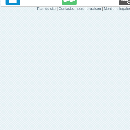
Plan du site
Contactez-nous
Livraison
Mentions légale